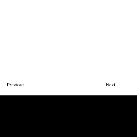
Previous
Next
CONTACT