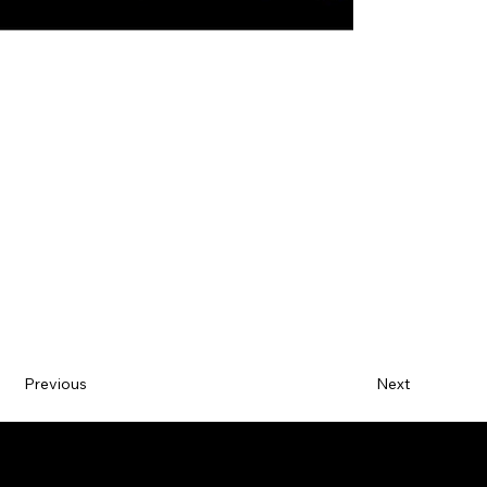
Previous
Next