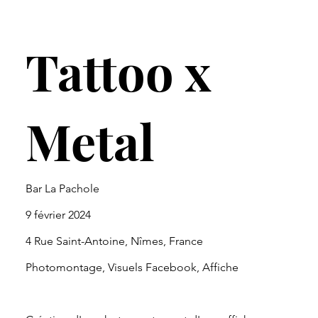
Tattoo x
Metal
Bar La Pachole
9 février 2024
4 Rue Saint-Antoine, Nîmes, France
Photomontage, Visuels Facebook, Affiche