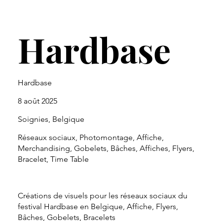
Hardbase
Hardbase
8 août 2025
Soignies, Belgique
Réseaux sociaux, Photomontage, Affiche,
Merchandising, Gobelets, Bâches, Affiches, Flyers,
Bracelet, Time Table
Créations de visuels pour les réseaux sociaux du
festival Hardbase en Belgique, Affiche, Flyers,
Bâches, Gobelets, Bracelets