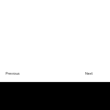
Previous
Next
CONTACT